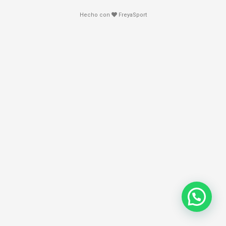
Hecho con
FreyaSport