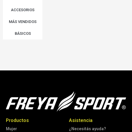
ACCESORIOS
MÁS VENDIDOS
BÁSICOS
Productos
Asistencia
Mujer
¿Necesitás ayuda?