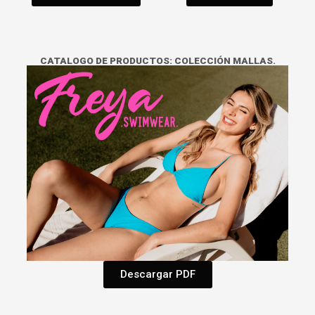
CATALOGO DE PRODUCTOS: COLECCIÓN MALLAS.
Descargar PDF