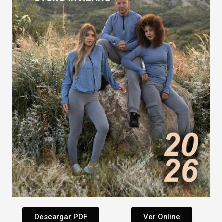
Descargar PDF
Ver Online