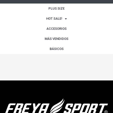
PLUS SIZE
HOT SALE!
ACCESORIOS
MÁS VENDIDOS
BÁSICOS