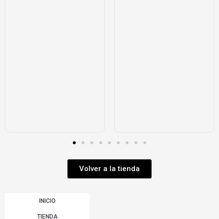
Volver a la tienda
INICIO
TIENDA