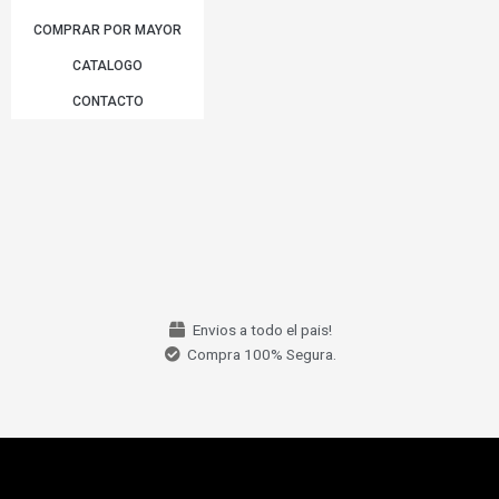
COMPRAR POR MAYOR
CATALOGO
CONTACTO
Envios a todo el pais!
Compra 100% Segura.