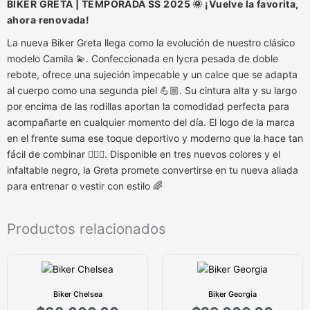
BIKER GRETA | TEMPORADA SS 2025 🌞 ¡Vuelve la favorita,
ahora renovada!
La nueva Biker Greta llega como la evolución de nuestro clásico
modelo Camila 💫. Confeccionada en lycra pesada de doble
rebote, ofrece una sujeción impecable y un calce que se adapta
al cuerpo como una segunda piel 💪🏼. Su cintura alta y su largo
por encima de las rodillas aportan la comodidad perfecta para
acompañarte en cualquier momento del día. El logo de la marca
en el frente suma ese toque deportivo y moderno que la hace tan
fácil de combinar 🤸🏻‍♀️. Disponible en tres nuevos colores y el
infaltable negro, la Greta promete convertirse en tu nueva aliada
para entrenar o vestir con estilo 🌈
Productos relacionados
Biker Chelsea
Biker Georgia