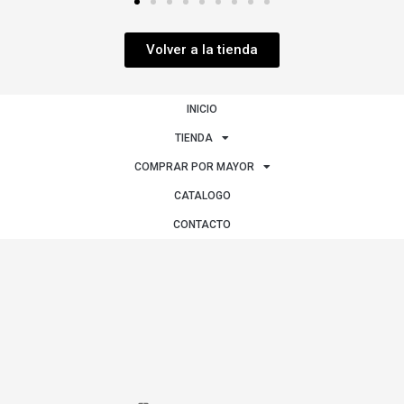
Volver a la tienda
INICIO
TIENDA
COMPRAR POR MAYOR
CATALOGO
CONTACTO