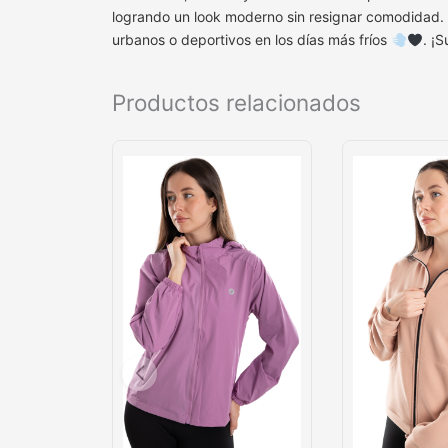
logrando un look moderno sin resignar comodidad. D
urbanos o deportivos en los días más fríos
. ¡S
Productos relacionados