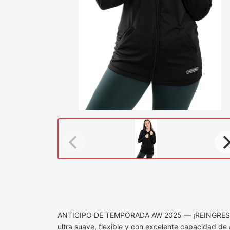
ANTICIPO DE TEMPORADA AW 2025 — ¡REINGRE
ultra suave, flexible y con excelente capacidad de