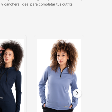
 y canchera, ideal para completar tus outfits