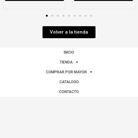
Volver a la tienda
INICIO
TIENDA
COMPRAR POR MAYOR
CATALOGO
CONTACTO