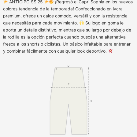
ANTICIPO SS 25
¡Regresó el Capri Sophia en los nuevos
colores tendencia de la temporada! Confeccionado en lycra
premium, ofrece un calce cómodo, versátil y con la resistencia
que necesitás para cada movimiento.
Su logo en goma le
aporta un detalle distintivo, mientras que su largo por debajo de
la rodilla es la opción perfecta cuando buscás una alternativa
fresca a los shorts o ciclistas. Un básico infaltable para entrenar
y combinar fácilmente con cualquier look deportivo.
D
E
B