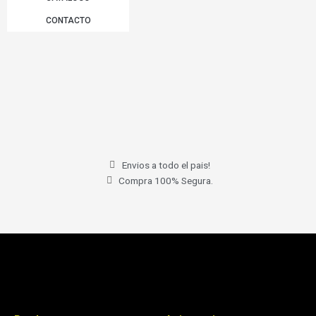
CONTACTO
Envios a todo el pais!
Compra 100% Segura.