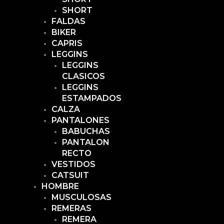
SHORT
FALDAS
BIKER
CAPRIS
LEGGINS
LEGGINS
CLASICOS
LEGGINS
ESTAMPADOS
CALZA
PANTALONES
BABUCHAS
PANTALON
RECTO
VESTIDOS
CATSUIT
HOMBRE
MUSCULOSAS
REMERAS
REMERA