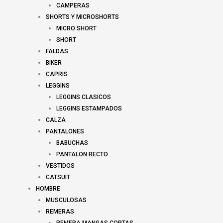
CAMPERAS
SHORTS Y MICROSHORTS
MICRO SHORT
SHORT
FALDAS
BIKER
CAPRIS
LEGGINS
LEGGINS CLASICOS
LEGGINS ESTAMPADOS
CALZA
PANTALONES
BABUCHAS
PANTALON RECTO
VESTIDOS
CATSUIT
HOMBRE
MUSCULOSAS
REMERAS