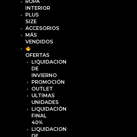
ROPA
INTERIOR
PLUS
SIZE
ACCESORIOS
MÁS
VENDIDOS
OFERTAS
LIQUIDACION
DE
INVIERNO
PROMOCIÓN
OUTLET
ULTIMAS
UNIDADES
LIQUIDACIÓN
FINAL
40%
LIQUIDACION
DE