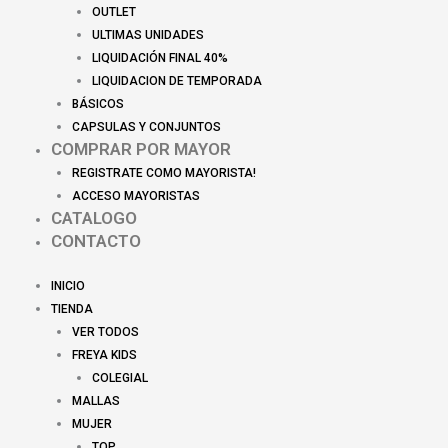
OUTLET
ULTIMAS UNIDADES
LIQUIDACIÓN FINAL 40%
LIQUIDACION DE TEMPORADA
BÁSICOS
CAPSULAS Y CONJUNTOS
COMPRAR POR MAYOR
REGISTRATE COMO MAYORISTA!
ACCESO MAYORISTAS
CATALOGO
CONTACTO
INICIO
TIENDA
VER TODOS
FREYA KIDS
COLEGIAL
MALLAS
MUJER
TOP