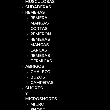
MUSCULOSAS
SUDADERAS
REMERAS
REMERA
MANGAS
CORTAS
REMERON
REMERAS
MANGAS
LARGAS
REMERAS
TÉRMICAS
ABRIGOS
CHALECO
BUZOS
CAMPERAS
SHORTS
Y
MICROSHORTS
MICRO
SHORT