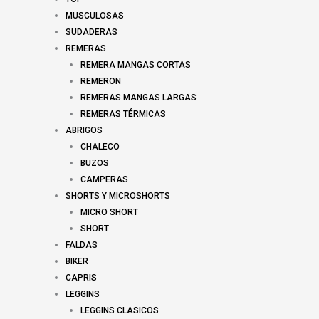
MUSCULOSAS
SUDADERAS
REMERAS
REMERA MANGAS CORTAS
REMERON
REMERAS MANGAS LARGAS
REMERAS TÉRMICAS
ABRIGOS
CHALECO
BUZOS
CAMPERAS
SHORTS Y MICROSHORTS
MICRO SHORT
SHORT
FALDAS
BIKER
CAPRIS
LEGGINS
LEGGINS CLASICOS