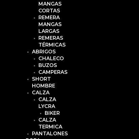
MANGAS
CORTAS
REMERA
MANGAS
LARGAS
REMERAS
TÉRMICAS
ABRIGOS
CHALECO
BUZOS
CAMPERAS
SHORT
HOMBRE
CALZA
CALZA
LYCRA
BIKER
CALZA
TERMICA
PANTALONES