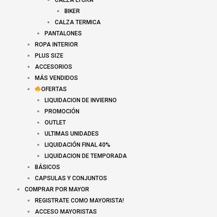
CALZA LYCRA
BIKER
CALZA TERMICA
PANTALONES
ROPA INTERIOR
PLUS SIZE
ACCESORIOS
MÁS VENDIDOS
OFERTAS
LIQUIDACION DE INVIERNO
PROMOCIÓN
OUTLET
ULTIMAS UNIDADES
LIQUIDACIÓN FINAL 40%
LIQUIDACION DE TEMPORADA
BÁSICOS
CAPSULAS Y CONJUNTOS
COMPRAR POR MAYOR
REGISTRATE COMO MAYORISTA!
ACCESO MAYORISTAS