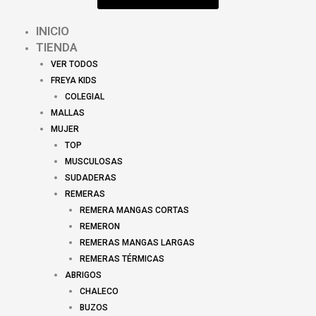
INICIO
TIENDA
VER TODOS
FREYA KIDS
COLEGIAL
MALLAS
MUJER
TOP
MUSCULOSAS
SUDADERAS
REMERAS
REMERA MANGAS CORTAS
REMERON
REMERAS MANGAS LARGAS
REMERAS TÉRMICAS
ABRIGOS
CHALECO
BUZOS