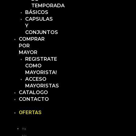
TEMPORADA
BÁSICOS
CAPSULAS
Y
CONJUNTOS
COMPRAR
POR
MAYOR
REGISTRATE
COMO
MAYORISTA!
ACCESO
MAYORISTAS
CATALOGO
CONTACTO
OFERTAS
Ha