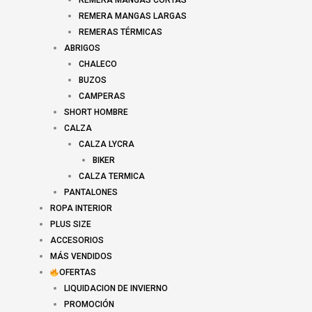
REMERA MANGAS CORTAS
REMERA MANGAS LARGAS
REMERAS TÉRMICAS
ABRIGOS
CHALECO
BUZOS
CAMPERAS
SHORT HOMBRE
CALZA
CALZA LYCRA
BIKER
CALZA TERMICA
PANTALONES
ROPA INTERIOR
PLUS SIZE
ACCESORIOS
MÁS VENDIDOS
OFERTAS
LIQUIDACION DE INVIERNO
PROMOCIÓN