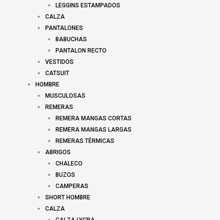
LEGGINS ESTAMPADOS
CALZA
PANTALONES
BABUCHAS
PANTALON RECTO
VESTIDOS
CATSUIT
HOMBRE
MUSCULOSAS
REMERAS
REMERA MANGAS CORTAS
REMERA MANGAS LARGAS
REMERAS TÉRMICAS
ABRIGOS
CHALECO
BUZOS
CAMPERAS
SHORT HOMBRE
CALZA