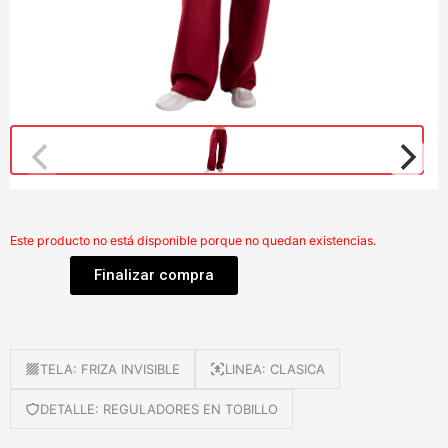
Este producto no está disponible porque no quedan existencias.
Finalizar compra
TELA: FRIZA INVISIBLE
LINEA: CLASICA
DETALLE: REGULADORES EN TOBILLO