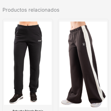
Productos relacionados