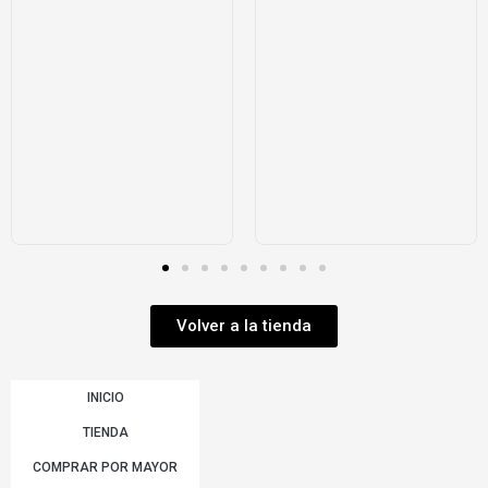
Volver a la tienda
INICIO
TIENDA
COMPRAR POR MAYOR