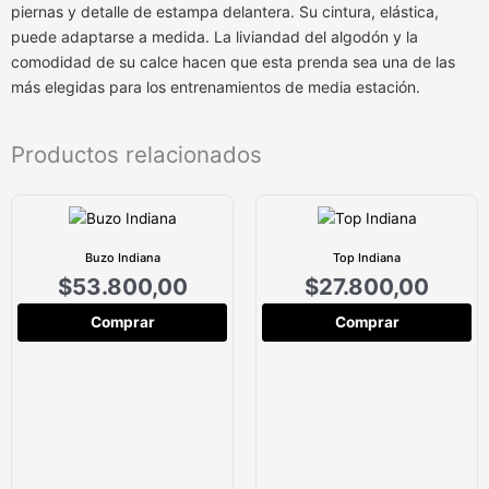
piernas y detalle de estampa delantera. Su cintura, elástica,
puede adaptarse a medida. La liviandad del algodón y la
comodidad de su calce hacen que esta prenda sea una de las
más elegidas para los entrenamientos de media estación.
Productos relacionados
Buzo Indiana
Top Indiana
$
53.800,00
$
27.800,00
Comprar
Comprar