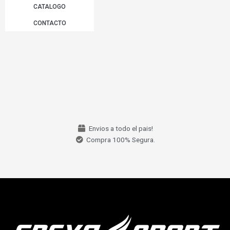
CATALOGO
CONTACTO
Envios a todo el pais!
Compra 100% Segura.