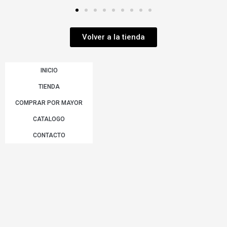
Volver a la tienda
INICIO
TIENDA
COMPRAR POR MAYOR
CATALOGO
CONTACTO