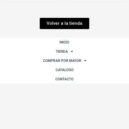
Volver a la tienda
INICIO
TIENDA
COMPRAR POR MAYOR
CATALOGO
CONTACTO