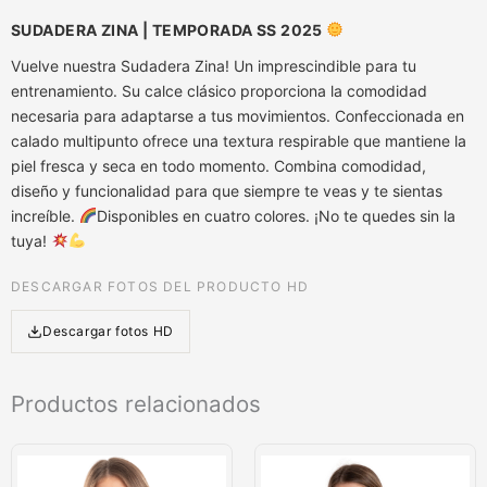
SUDADERA ZINA | TEMPORADA SS 2025
Vuelve nuestra Sudadera Zina! Un imprescindible para tu
entrenamiento. Su calce clásico proporciona la comodidad
necesaria para adaptarse a tus movimientos. Confeccionada en
calado multipunto ofrece una textura respirable que mantiene la
piel fresca y seca en todo momento. Combina comodidad,
diseño y funcionalidad para que siempre te veas y te sientas
increíble.
Disponibles en cuatro colores. ¡No te quedes sin la
tuya!
DESCARGAR FOTOS DEL PRODUCTO HD
Descargar fotos HD
Productos relacionados