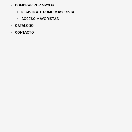
COMPRAR POR MAYOR
REGISTRATE COMO MAYORISTA!
ACCESO MAYORISTAS
CATALOGO
CONTACTO