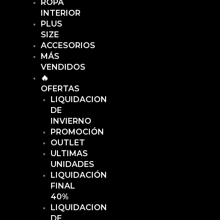
ROPA
INTERIOR
PLUS
SIZE
ACCESORIOS
MÁS
VENDIDOS
🔥
OFERTAS
LIQUIDACION
DE
INVIERNO
PROMOCIÓN
OUTLET
ULTIMAS
UNIDADES
LIQUIDACIÓN
FINAL
40%
LIQUIDACION
DE