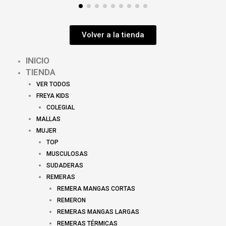
Volver a la tienda
INICIO
TIENDA
VER TODOS
FREYA KIDS
COLEGIAL
MALLAS
MUJER
TOP
MUSCULOSAS
SUDADERAS
REMERAS
REMERA MANGAS CORTAS
REMERON
REMERAS MANGAS LARGAS
REMERAS TÉRMICAS