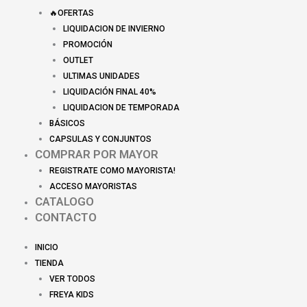
🔥OFERTAS
LIQUIDACION DE INVIERNO
PROMOCIÓN
OUTLET
ULTIMAS UNIDADES
LIQUIDACIÓN FINAL 40%
LIQUIDACION DE TEMPORADA
BÁSICOS
CAPSULAS Y CONJUNTOS
COMPRAR POR MAYOR
REGISTRATE COMO MAYORISTA!
ACCESO MAYORISTAS
CATALOGO
CONTACTO
INICIO
TIENDA
VER TODOS
FREYA KIDS