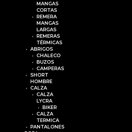
MANGAS
CORTAS
REMERA
MANGAS
LARGAS
REMERAS
TÉRMICAS
ABRIGOS
CHALECO
BUZOS
CAMPERAS
SHORT
HOMBRE
CALZA
CALZA
LYCRA
BIKER
CALZA
TERMICA
PANTALONES