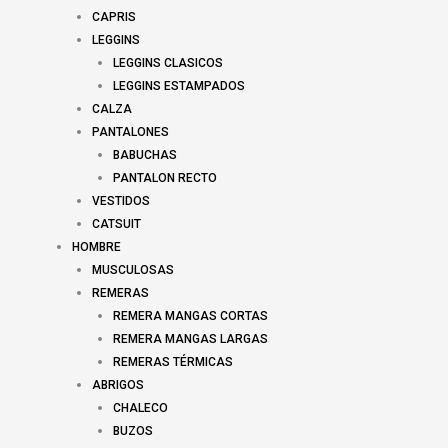
CAPRIS
LEGGINS
LEGGINS CLASICOS
LEGGINS ESTAMPADOS
CALZA
PANTALONES
BABUCHAS
PANTALON RECTO
VESTIDOS
CATSUIT
HOMBRE
MUSCULOSAS
REMERAS
REMERA MANGAS CORTAS
REMERA MANGAS LARGAS
REMERAS TÉRMICAS
ABRIGOS
CHALECO
BUZOS