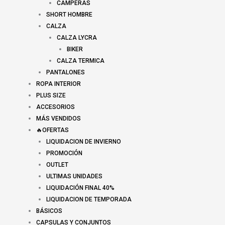
CAMPERAS
SHORT HOMBRE
CALZA
CALZA LYCRA
BIKER
CALZA TERMICA
PANTALONES
ROPA INTERIOR
PLUS SIZE
ACCESORIOS
MÁS VENDIDOS
🔥OFERTAS
LIQUIDACION DE INVIERNO
PROMOCIÓN
OUTLET
ULTIMAS UNIDADES
LIQUIDACIÓN FINAL 40%
LIQUIDACION DE TEMPORADA
BÁSICOS
CAPSULAS Y CONJUNTOS