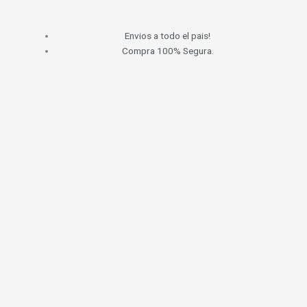
Envios a todo el pais!
Compra 100% Segura.