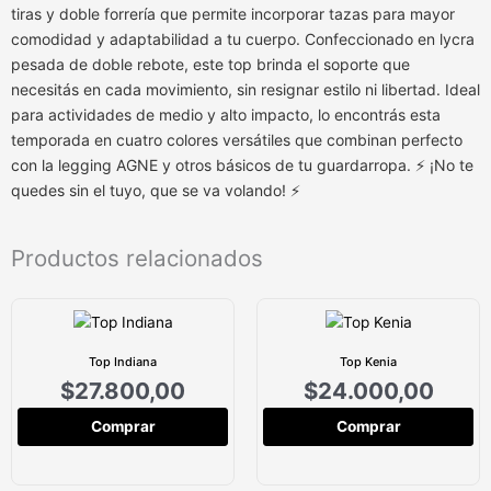
tiras y doble forrería que permite incorporar tazas para mayor
comodidad y adaptabilidad a tu cuerpo. Confeccionado en lycra
pesada de doble rebote, este top brinda el soporte que
necesitás en cada movimiento, sin resignar estilo ni libertad. Ideal
para actividades de medio y alto impacto, lo encontrás esta
temporada en cuatro colores versátiles que combinan perfecto
con la legging AGNE y otros básicos de tu guardarropa. ⚡ ¡No te
quedes sin el tuyo, que se va volando! ⚡
Productos relacionados
Top Indiana
Top Kenia
$
27.800,00
$
24.000,00
Comprar
Comprar