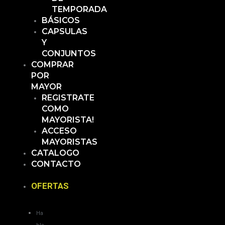
TEMPORADA
BÁSICOS
CAPSULAS
Y
CONJUNTOS
COMPRAR
POR
MAYOR
REGISTRATE
COMO
MAYORISTA!
ACCESO
MAYORISTAS
CATALOGO
CONTACTO
OFERTAS
Ha