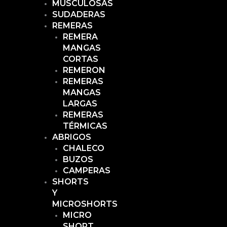
MUSCULOSAS
SUDADERAS
REMERAS
REMERA
MANGAS
CORTAS
REMERON
REMERAS
MANGAS
LARGAS
REMERAS
TÉRMICAS
ABRIGOS
CHALECO
BUZOS
CAMPERAS
SHORTS
Y
MICROSHORTS
MICRO
SHORT