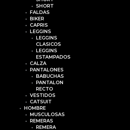
SHORT
FALDAS
BIKER
CAPRIS
LEGGINS
LEGGINS
CLASICOS
LEGGINS
ESTAMPADOS
CALZA
PANTALONES
BABUCHAS
PANTALON
RECTO
VESTIDOS
CATSUIT
HOMBRE
MUSCULOSAS
REMERAS
REMERA