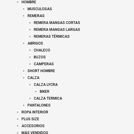
HOMBRE
MUSCULOSAS
REMERAS
REMERA MANGAS CORTAS
REMERA MANGAS LARGAS
REMERAS TÉRMICAS
ABRIGOS
CHALECO
BUZOS
CAMPERAS
SHORT HOMBRE
CALZA
CALZA LYCRA
BIKER
CALZA TERMICA
PANTALONES
ROPA INTERIOR
PLUS SIZE
ACCESORIOS
MÁS VENDIDOS