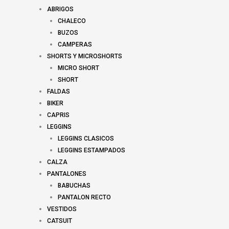
ABRIGOS
CHALECO
BUZOS
CAMPERAS
SHORTS Y MICROSHORTS
MICRO SHORT
SHORT
FALDAS
BIKER
CAPRIS
LEGGINS
LEGGINS CLASICOS
LEGGINS ESTAMPADOS
CALZA
PANTALONES
BABUCHAS
PANTALON RECTO
VESTIDOS
CATSUIT