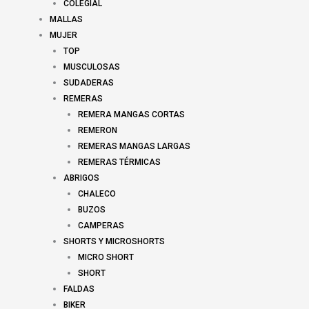
COLEGIAL
MALLAS
MUJER
TOP
MUSCULOSAS
SUDADERAS
REMERAS
REMERA MANGAS CORTAS
REMERON
REMERAS MANGAS LARGAS
REMERAS TÉRMICAS
ABRIGOS
CHALECO
BUZOS
CAMPERAS
SHORTS Y MICROSHORTS
MICRO SHORT
SHORT
FALDAS
BIKER