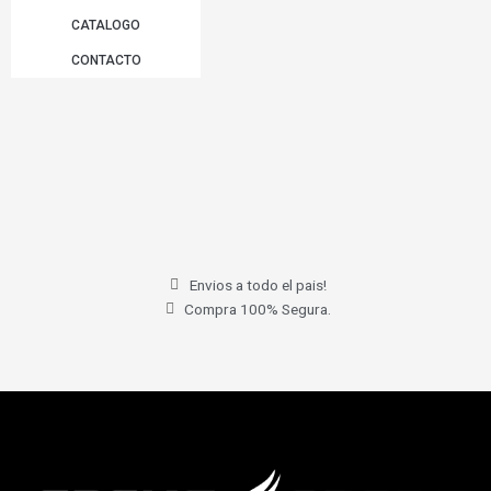
CATALOGO
CONTACTO
Envios a todo el pais!
Compra 100% Segura.