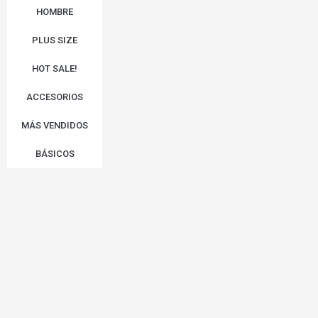
HOMBRE
PLUS SIZE
HOT SALE!
ACCESORIOS
MÁS VENDIDOS
BÁSICOS