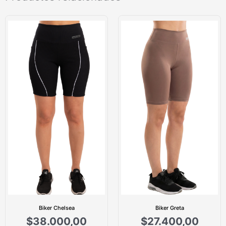
Biker Chelsea
Biker Greta
$
38.000,00
$
27.400,00