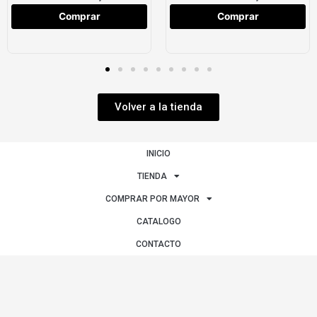
Comprar
Comprar
Volver a la tienda
INICIO
TIENDA
COMPRAR POR MAYOR
CATALOGO
CONTACTO