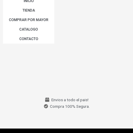
INICIO
TIENDA
COMPRAR POR MAYOR
CATALOGO
CONTACTO
Envios a todo el pais!
Compra 100% Segura.