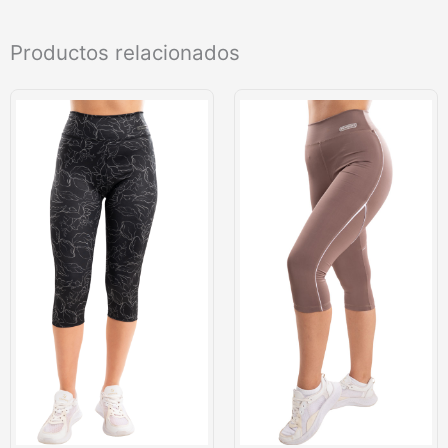
Productos relacionados