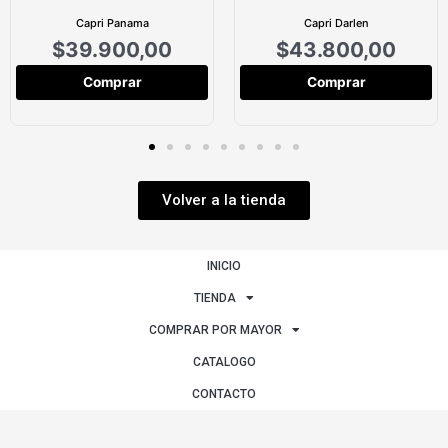
Capri Panama
Capri Darlen
$
39.900,00
$
43.800,00
Comprar
Comprar
Volver a la tienda
INICIO
TIENDA
COMPRAR POR MAYOR
CATALOGO
CONTACTO