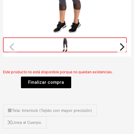
Este producto no está disponible porque no quedan existencias.
Finalizar compra
Tela: Interlock (Tejido con mayor precisión)
Linea al Cuerpo.